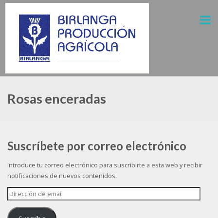
Rosas enceradas
Suscríbete por correo electrónico
Introduce tu correo electrónico para suscribirte a esta web y recibir
notificaciones de nuevos contenidos.
Dirección
de
email