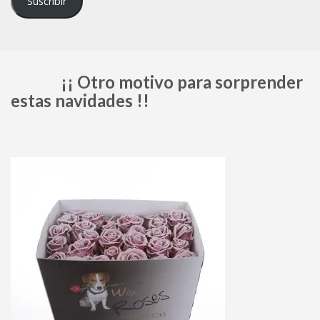
Suscribir
¡¡ Otro motivo para sorprender
estas navidades !!