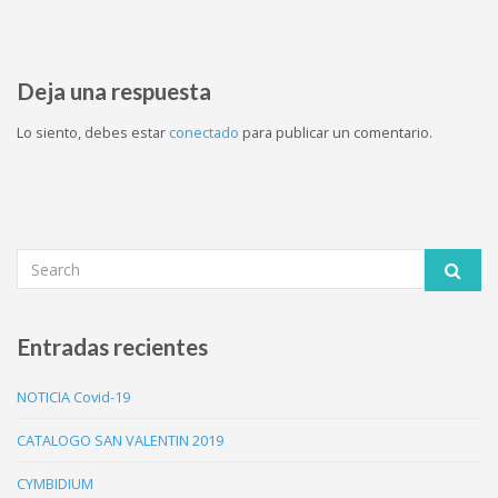
Deja una respuesta
Lo siento, debes estar
conectado
para publicar un comentario.
Entradas recientes
NOTICIA Covid-19
CATALOGO SAN VALENTIN 2019
CYMBIDIUM