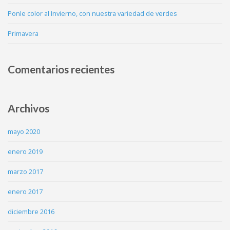
Ponle color al Invierno, con nuestra variedad de verdes
Primavera
Comentarios recientes
Archivos
mayo 2020
enero 2019
marzo 2017
enero 2017
diciembre 2016