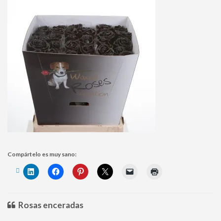
Compártelo es muy sano:
Rosas enceradas