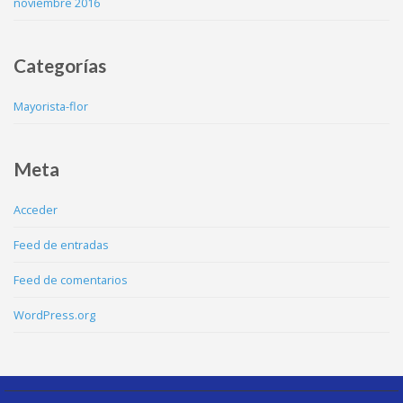
noviembre 2016
Categorías
Mayorista-flor
Meta
Acceder
Feed de entradas
Feed de comentarios
WordPress.org