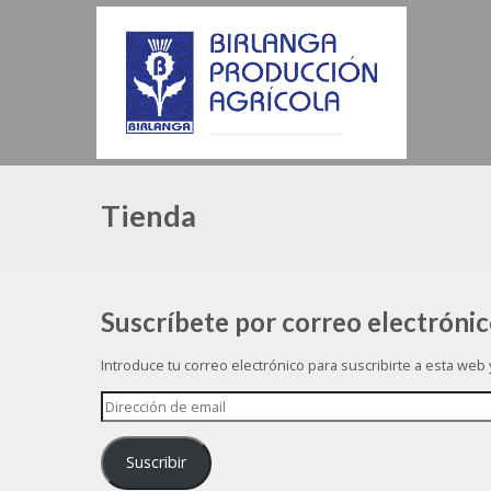
Tienda
Suscríbete por correo electróni
Introduce tu correo electrónico para suscribirte a esta web
Dirección
de
email
Suscribir