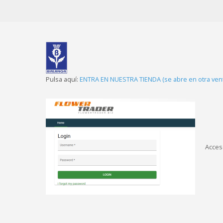
Pulsa aquí:
ENTRA EN NUESTRA TIENDA (se abre en otra ven
Acces