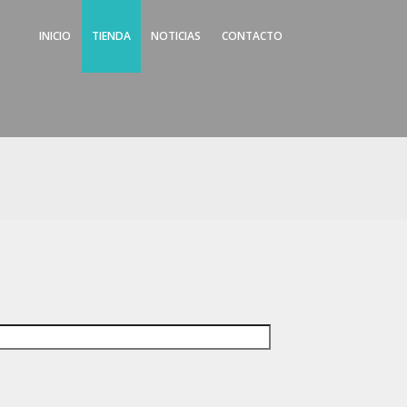
INICIO
TIENDA
NOTICIAS
CONTACTO