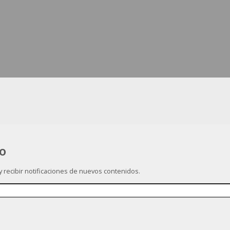
co
 y recibir notificaciones de nuevos contenidos.