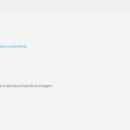
tana o pestaña)
o a tienda pulsando la imagen.