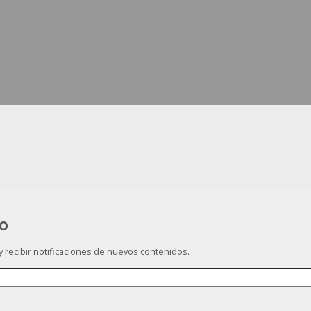
co
 y recibir notificaciones de nuevos contenidos.