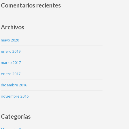
Comentarios recientes
Archivos
mayo 2020
enero 2019
marzo 2017
enero 2017
diciembre 2016
noviembre 2016
Categorías