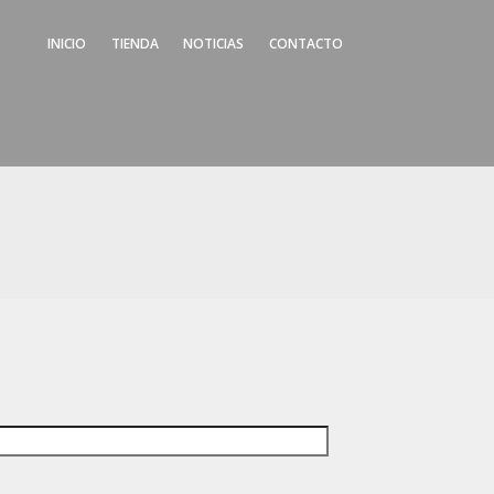
INICIO
TIENDA
NOTICIAS
CONTACTO