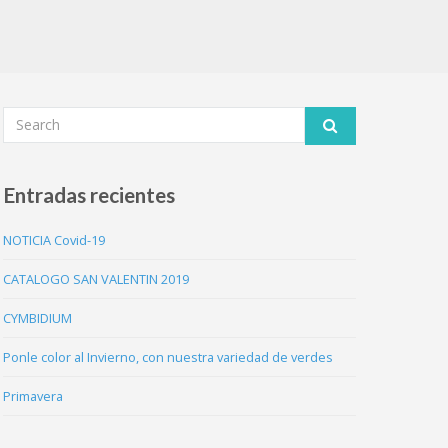
Entradas recientes
NOTICIA Covid-19
CATALOGO SAN VALENTIN 2019
CYMBIDIUM
Ponle color al Invierno, con nuestra variedad de verdes
Primavera