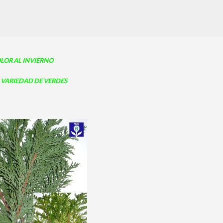
LOR AL INVIERNO
VARIEDAD DE VERDES