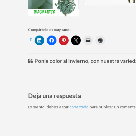
Compártelo es muy sano:
Ponle color al Invierno, con nuestra varie
Deja una respuesta
Lo siento, debes estar
conectado
para publicar un comentar