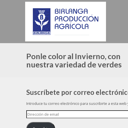
Ponle color al Invierno, con
nuestra variedad de verdes
Suscríbete por correo electróni
Introduce tu correo electrónico para suscribirte a esta web
Dirección
de
email