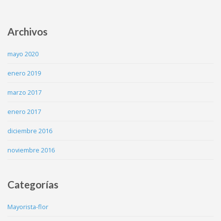
Archivos
mayo 2020
enero 2019
marzo 2017
enero 2017
diciembre 2016
noviembre 2016
Categorías
Mayorista-flor