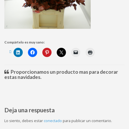
Compártelo es muy sano:
Proporcionamos un producto mas para decorar
estas navidades.
Deja una respuesta
Lo siento, debes estar
conectado
para publicar un comentario.