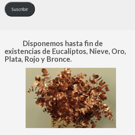
email
Suscribir
Disponemos hasta fin de
existencias de Eucaliptos, Nieve, Oro,
Plata, Rojo y Bronce.