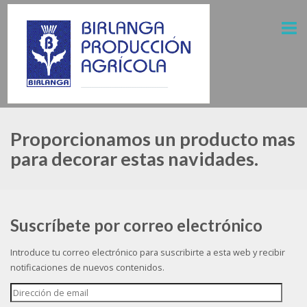
Proporcionamos un producto mas
para decorar estas navidades.
Suscríbete por correo electrónico
Introduce tu correo electrónico para suscribirte a esta web y recibir
notificaciones de nuevos contenidos.
Dirección
de