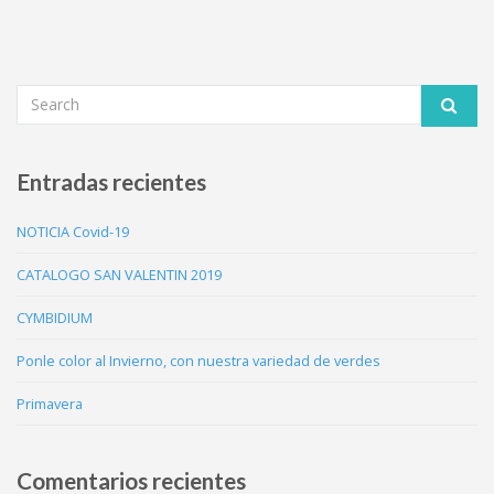
Entradas recientes
NOTICIA Covid-19
CATALOGO SAN VALENTIN 2019
CYMBIDIUM
Ponle color al Invierno, con nuestra variedad de verdes
Primavera
Comentarios recientes