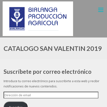
CATALOGO SAN VALENTIN 2019
Suscríbete por correo electrónico
Introduce tu correo electrónico para suscribirte a esta web y recibir
notificaciones de nuevos contenidos.
Dirección
de
email